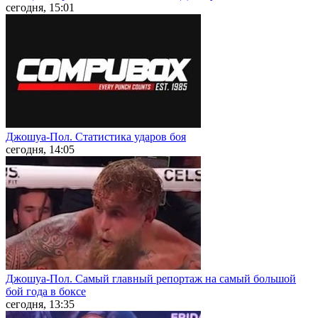
сегодня, 15:01
Джошуа-Пол. Статистика ударов боя
сегодня, 14:05
Джошуа-Пол. Самый главный репортаж на самый большой
бой года в боксе
сегодня, 13:35