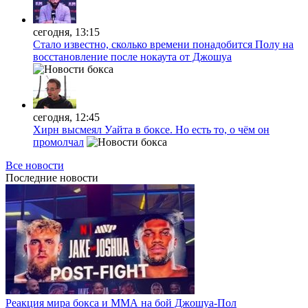
сегодня, 13:15
Стало известно, сколько времени понадобится Полу на
восстановление после нокаута от Джошуа
сегодня, 12:45
Хирн высмеял Уайта в боксе. Но есть то, о чём он
промолчал
Все новости
Последние
новости
Реакция мира бокса и ММА на бой Джошуа-Пол