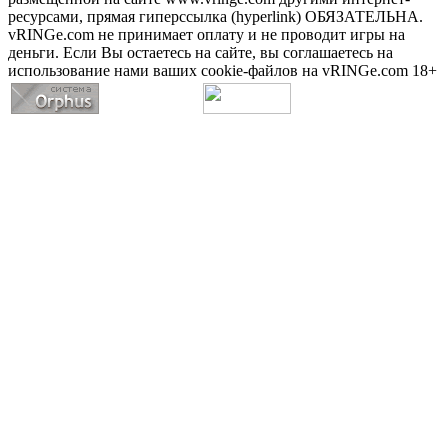
ресурсами, прямая гиперссылка (hyperlink) ОБЯЗАТЕЛЬНА.
vRINGe.com не принимает оплату и не проводит игры на
деньги. Если Вы остаетесь на сайте, вы соглашаетесь на
использование нами ваших cookie-файлов на vRINGe.com 18+