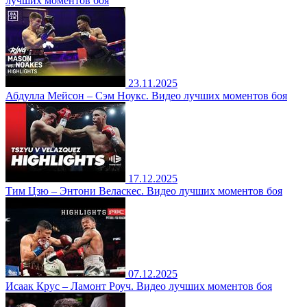
лучших моментов боя
23.11.2025
Абдулла Мейсон – Сэм Ноукс. Видео лучших моментов боя
17.12.2025
Тим Цзю – Энтони Веласкес. Видео лучших моментов боя
07.12.2025
Исаак Крус – Ламонт Роуч. Видео лучших моментов боя