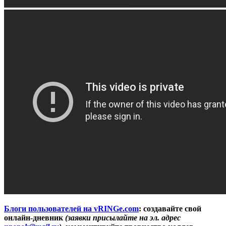
Блоги пользователей на vRINGe.com
: создавайте свой
онлайн-дневник
(заявки присылайте на эл. адрес