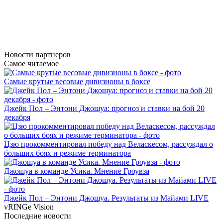
Новости
партнеров
Самое читаемое
Самые крутые весовые дивизионы в боксе
Джейк Пол – Энтони Джошуа: прогноз и ставки на бой 20
декабря
Цзю прокомментировал победу над Веласкесом, рассуждал о
больших боях и режиме терминатора
Джошуа в команде Усика. Мнение Гроувза
Джейк Пол – Энтони Джошуа. Результаты из Майами LIVE
vRINGe
Vision
Последние
новости