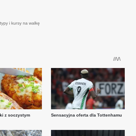
typy i kursy na walkę