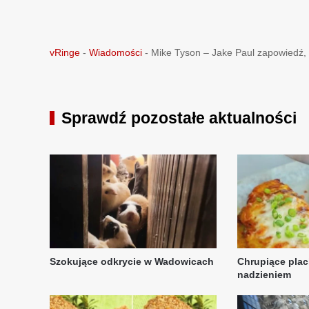
vRinge
-
Wiadomości
-
Mike Tyson – Jake Paul zapowiedź, 
Sprawdź pozostałe aktualności