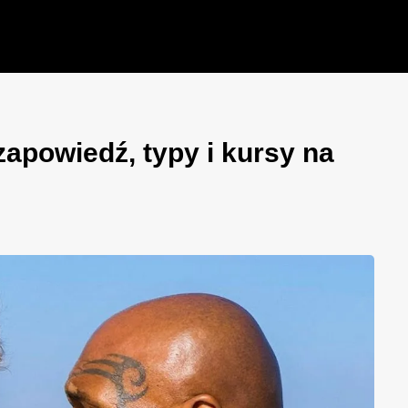
apowiedź, typy i kursy na