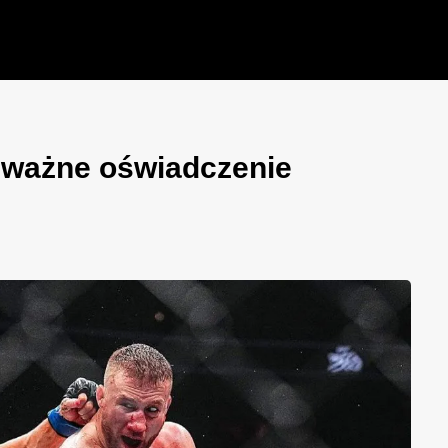
 ważne oświadczenie