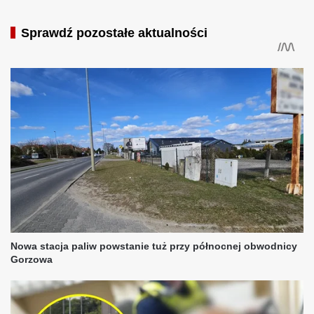
Sprawdź pozostałe aktualności