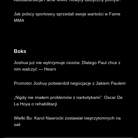
Jak polscy sportowcy sprzedali swoje wartości w Fame
MMA
Boks
Joshua już nie wytrzymuje ciosów. Dlatego Paul chce z
nim walczyć — Hearn
Promotor Joshuy potwierdził negocjacje z Jakiem Paulem
„Nigdy nie miałem problemów z narkotykami”. Oscar De
La Hoya o rehabilitacji
Wielki Bu: Karol Nawrocki zostawiał nieprzytomnych na
sali