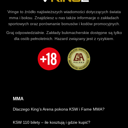
Vringe to źródło najświeższych wiadomości dotyczących świata
mma i boksu. Znajdziesz u nas także informacje o zakładach
sportowych oraz porównanie bonusów i kodów promocyjnych.
Graj odpowiedzialnie. Zakłady bukmacherskie dostępne są tylko
dla osób pełnoletnich. Hazard związany jest z ryzykiem.
MMA
Dlaczego King’s Arena pokona KSW i Fame MMA?
KSW 110 bilety – ile kosztują i gdzie kupić?