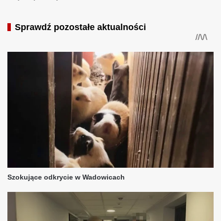
Sprawdź pozostałe aktualności