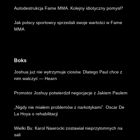
Autodestrukcja Fame MMA. Kolejny idiotyczny pomysł?
Jak polscy sportowcy sprzedali swoje wartości w Fame
MMA
Boks
Joshua już nie wytrzymuje ciosów. Dlatego Paul chce z
nim walczyć — Hearn
Promotor Joshuy potwierdził negocjacje z Jakiem Paulem
„Nigdy nie miałem problemów z narkotykami”. Oscar De
La Hoya o rehabilitacji
Wielki Bu: Karol Nawrocki zostawiał nieprzytomnych na
sali