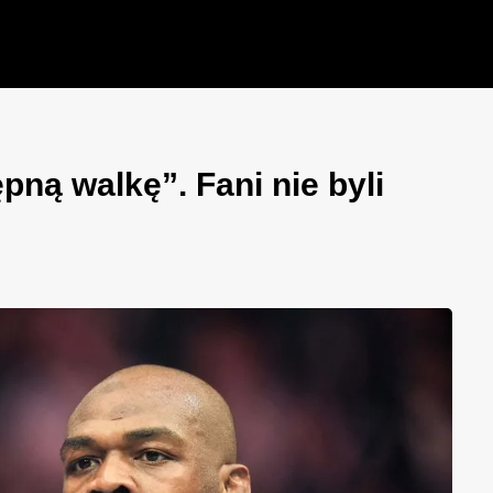
pną walkę”. Fani nie byli