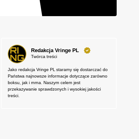
Redakcja Vringe PL
Twórca treści
Jako redakcja Vringe PL staramy się dostarczać do
Państwa najnowsze informacje dotyczące zarówno
boksu, jak i mma. Naszym celem jest
przekazywanie sprawdzonych i wysokiej jakości
treści.