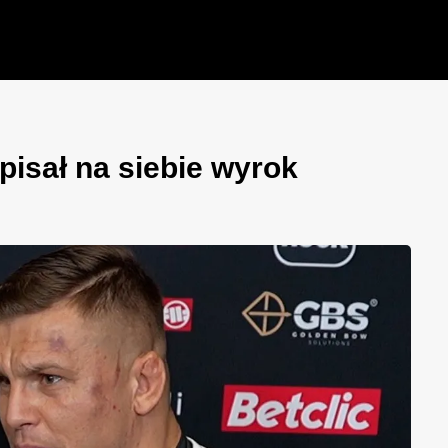
pisał na siebie wyrok