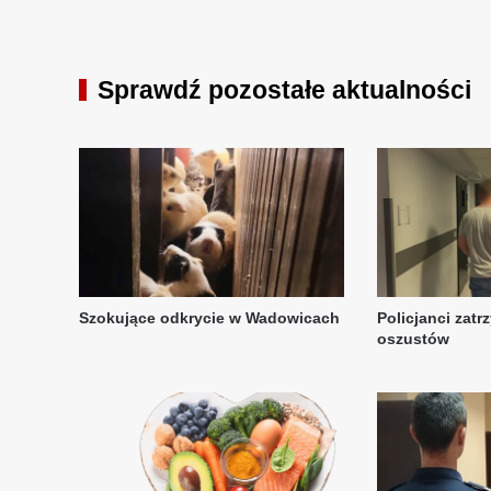
Sprawdź pozostałe aktualności