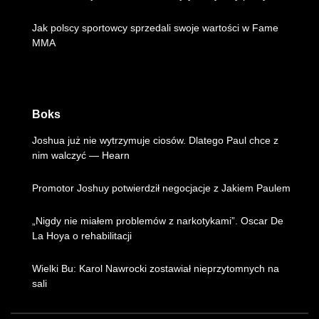
Jak polscy sportowcy sprzedali swoje wartości w Fame
MMA
Boks
Joshua już nie wytrzymuje ciosów. Dlatego Paul chce z
nim walczyć — Hearn
Promotor Joshuy potwierdził negocjacje z Jakiem Paulem
„Nigdy nie miałem problemów z narkotykami”. Oscar De
La Hoya o rehabilitacji
Wielki Bu: Karol Nawrocki zostawiał nieprzytomnych na
sali