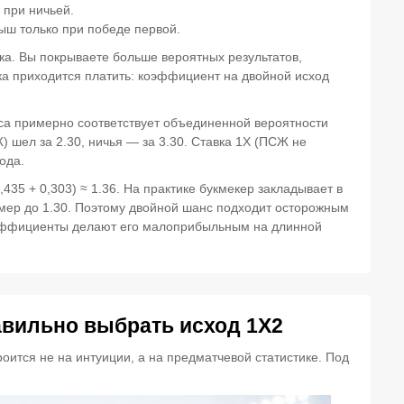
 при ничьей.
ыш только при победе первой.
а. Вы покрываете больше вероятных результатов,
ка приходится платить: коэффициент на двойной исход
са примерно соответствует объединенной вероятности
 шел за 2.30, ничья — за 3.30. Ставка 1Х (ПСЖ не
хода.
435 + 0,303) ≈ 1.36. На практике букмекер закладывает в
имер до 1.30. Поэтому двойной шанс подходит осторожным
оэффициенты делают его малоприбыльным на длинной
авильно выбрать исход 1Х2
оится не на интуиции, а на предматчевой статистике. Под