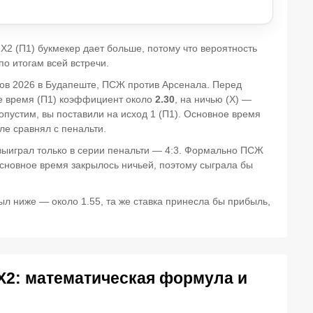
Х2 (П1) букмекер дает больше, потому что вероятность
по итогам всей встречи.
в 2026 в Будапеште, ПСЖ против Арсенала. Перед
е время (П1) коэффициент около
2.30
, на ничью (Х) —
Допустим, вы поставили на исход 1 (П1). Основное время
ле сравнял с пенальти.
выиграл только в серии пенальти — 4:3. Формально ПСЖ
основное время закрылось ничьей, поэтому сыграла бы
ыл ниже — около 1.55, та же ставка принесла бы прибыль,
1Х2: математическая формула и