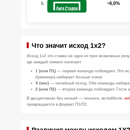
5
~6,0%
Что значит исход 1х2?
Исход 1х2 это ставка на один из трех возможных резу
где каждый символ означает:
1 (или П1)
— первая команда побеждает. Это исх
букмекера набирает больше очков.
Х (икс)
— ничейный исход. Обе команды набираю
2 (или П2)
— вторая команда побеждает. Гости и
В дисциплинах без ничьей — теннисе, волейболе,
ки
превращается в формат П1/П2.
Различия между исходом 1Х2