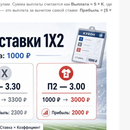
мулам. Сумма выплаты считается как
Выплата = S × K
, где
— это выплата за вычетом самой ставки:
Прибыль = (S ×