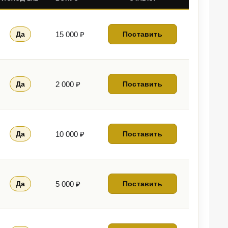
Да
15 000 ₽
Поставить
Да
2 000 ₽
Поставить
Да
10 000 ₽
Поставить
Да
5 000 ₽
Поставить