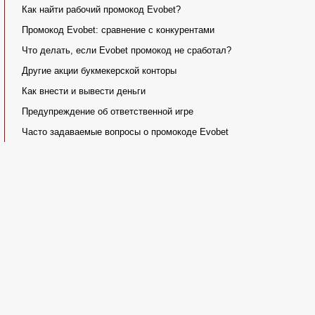
Как найти рабочий промокод Evobet?
Промокод Evobet: сравнение с конкурентами
Что делать, если Evobet промокод не сработал?
Другие акции букмекерской конторы
Как внести и вывести деньги
Предупреждение об ответственной игре
Часто задаваемые вопросы о промокоде Evobet