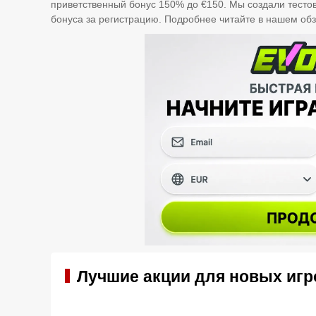
приветственный бонус 150% до €150. Мы создали тестов
бонуса за регистрацию. Подробнее читайте в нашем обз
Лучшие акции для новых игр