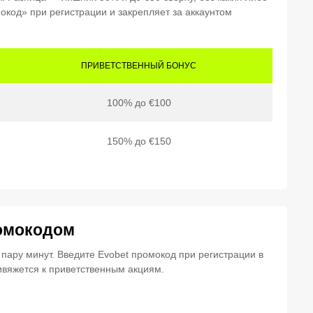
окод» при регистрации и закрепляет за аккаунтом
ПРИВЕТСТВЕННЫЙ БОНУС
100% до €100
150% до €150
ромокодом
пару минут. Введите Evobet промокод при регистрации в
ивяжется к приветственным акциям.