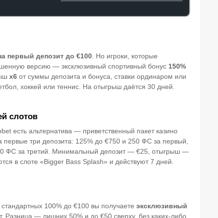
на первый депозит до €100
. Но игроки, которые
чшенную версию — эксклюзивный спортивный бонус
150%
рыш
x6
от суммы депозита и бонуса, ставки ординаром или
тбол, хоккей или теннис. На отыгрыш даётся 30 дней.
ей слотов
obet есть альтернатива — приветственный пакет казино
а первые три депозита: 125% до €750 и 250 ФС за первый,
500 ФС за третий. Минимальный депозит — €25, отыгрыш —
ся в слоте «Bigger Bass Splash» и действуют 7 дней.
 стандартных 100% до €100 вы получаете
эксклюзивный
. Разница — лишних 50% и до €50 сверху, без каких-либо