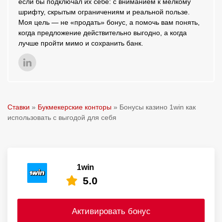
если бы подключал их себе: с вниманием к мелкому
шрифту, скрытым ограничениям и реальной пользе.
Моя цель — не «продать» бонус, а помочь вам понять,
когда предложение действительно выгодно, а когда
лучше пройти мимо и сохранить банк.
Ставки
»
Букмекерские конторы
»
Бонусы казино 1win как
использовать с выгодой для себя
1win
5.0
/5
Активировать бонус