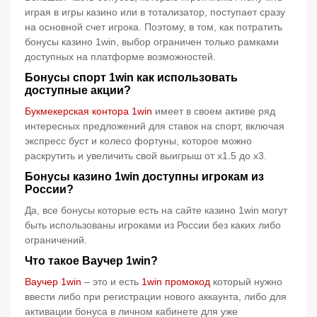
играя в игры казино или в тотализатор, поступает сразу
на основной счет игрока. Поэтому, в том, как потратить
бонусы казино 1win, выбор ограничен только рамками
доступных на платформе возможностей.
Бонусы спорт 1win как использовать
доступные акции?
Букмекерская контора 1win
имеет в своем активе ряд
интересных предложений для ставок на спорт, включая
экспресс буст и колесо фортуны, которое можно
раскрутить и увеличить свой выигрыш от x1.5 до x3.
Бонусы казино 1win доступны игрокам из
России?
Да, все бонусы которые есть на сайте казино 1win могут
быть использованы игроками из России без каких либо
ограничений.
Что такое Ваучер 1win?
Ваучер 1win
– это и есть
1win промокод
который нужно
ввести либо при регистрации нового аккаунта, либо для
активации бонуса в личном кабинете для уже