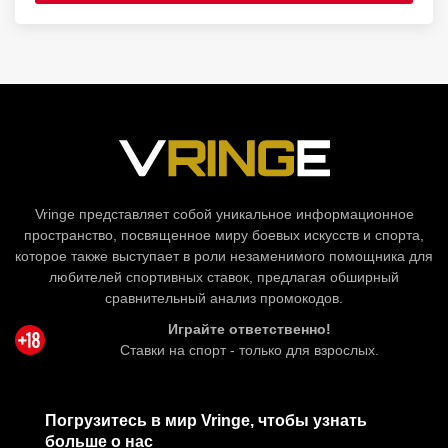
Vringe представляет собой уникальное информационное
пространство, посвященное миру боевых искусств и спорта,
которое также выступает в роли незаменимого помощника для
любителей спортивных ставок, предлагая обширный
сравнительный анализ промокодов.
Играйте ответственно!
Ставки на спорт - только для взрослых.
Погрузитесь в мир Vringe, чтобы узнать
больше о нас