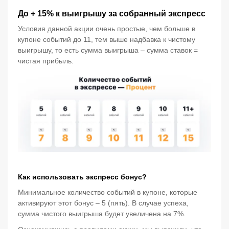
До + 15% к выигрышу за собранный экспресс
Условия данной акции очень простые, чем больше в
купоне событий до 11, тем выше надбавка к чистому
выигрышу, то есть сумма выигрыша – сумма ставок =
чистая прибыль.
Как использовать экспресс бонус?
Минимальное количество событий в купоне, которые
активируют этот бонус – 5 (пять). В случае успеха,
сумма чистого выигрыша будет увеличена на 7%.