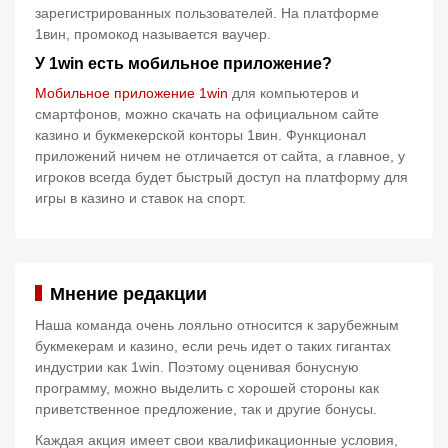
зарегистрированных пользователей. На платформе
1вин, промокод называется ваучер.
У 1win есть мобильное приложение?
Мобильное приложение 1win
для компьютеров и
смартфонов, можно скачать на официальном сайте
казино и букмекерской конторы 1вин. Функционал
приложений ничем не отличается от сайта, а главное, у
игроков всегда будет быстрый доступ на платформу для
игры в казино и ставок на спорт.
Мнение редакции
Наша команда очень лояльно относится к зарубежным
букмекерам и казино, если речь идет о таких гигантах
индустрии как 1win. Поэтому оценивая бонусную
программу, можно выделить с хорошей стороны как
приветственное предложение, так и другие бонусы.
Каждая акция имеет свои квалификационные условия,