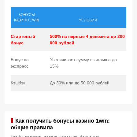
БОНУСЫ
КАЗИНО 1WIN
УСЛОВИЯ
Стартовый
500% на первые 4 депозита до 200
бонус
000 р
ублей
Бонус на
Увеличивает сумму выигрыша до
экспресс
15%
Кэшбэк
До 30% или до 50 000 рублей
Как получить бонусы казино 1win:
общие правила
Чтобы получить доступ к россыпи бонусных