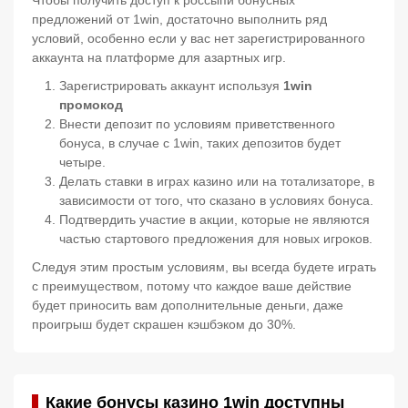
предложений от 1win, достаточно выполнить ряд
условий, особенно если у вас нет зарегистрированного
аккаунта на платформе для азартных игр.
Зарегистрировать аккаунт используя
1win
промокод
Внести депозит по условиям приветственного
бонуса, в случае с 1win, таких депозитов будет
четыре.
Делать ставки в играх казино или на тотализаторе, в
зависимости от того, что сказано в условиях бонуса.
Подтвердить участие в акции, которые не являются
частью стартового предложения для новых игроков.
Следуя этим простым условиям, вы всегда будете играть
с преимуществом, потому что каждое ваше действие
будет приносить вам дополнительные деньги, даже
проигрыш будет скрашен кэшбэком до 30%.
Какие бонусы казино 1win доступны