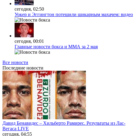
сегодня, 02:50
Уокер и Эггингтон потешили шикарным махачем: видео
сегодня, 00:01
Главные новости бокса и ММА за 2 мая
Все новости
Последние
новости
Давид Бенавидес – Хильберто Рамирес. Результаты из Лас-
Вегаса LIVE
сегодня, 04:55