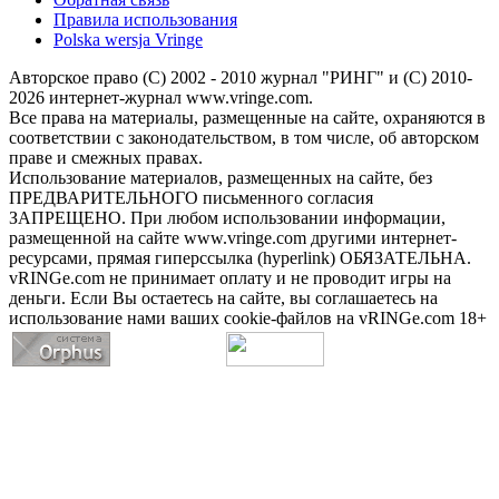
Правила использования
Polska wersja Vringe
Авторское право (С) 2002 - 2010 журнал "РИНГ" и (С) 2010-
2026 интернет-журнал www.vringe.com.
Все права на материалы, размещенные на сайте, охраняются в
соответствии с законодательством, в том числе, об авторском
праве и смежных правах.
Использование материалов, размещенных на сайте, без
ПРЕДВАРИТЕЛЬНОГО письменного согласия
ЗАПРЕЩЕНО. При любом использовании информации,
размещенной на сайте www.vringe.com другими интернет-
ресурсами, прямая гиперссылка (hyperlink) ОБЯЗАТЕЛЬНА.
vRINGe.com не принимает оплату и не проводит игры на
деньги. Если Вы остаетесь на сайте, вы соглашаетесь на
использование нами ваших cookie-файлов на vRINGe.com 18+