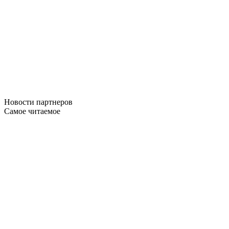
Новости
партнеров
Самое читаемое