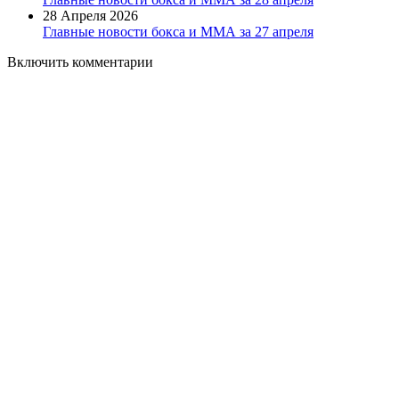
28 Апреля 2026
Главные новости бокса и ММА за 27 апреля
Включить комментарии