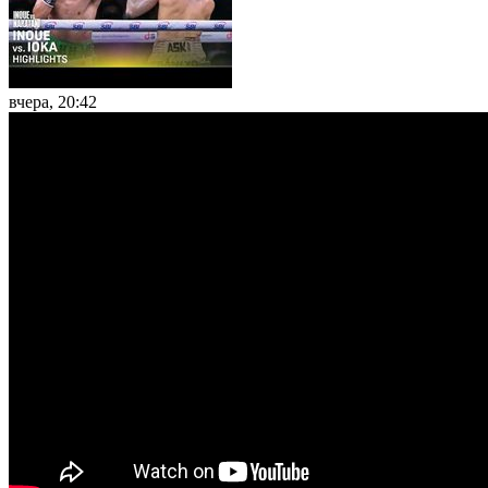
вчера, 20:42