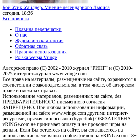
Бой Усик-Уайлдер. Мнение легендарного Льюиса
сегодня, 18:36
Все новости
Правила перепечатки
О нас
Журналистская хартия
Обратная связь
Правила использования
Polska wersja Vringe
Авторское право (С) 2002 - 2010 журнал "РИНГ" и (С) 2010-
2025 интернет-журнал www.vringe.com.
Все права на материалы, размещенные на сайте, охраняются в
соответствии с законодательством, в том числе, об авторском
праве и смежных правах.
Использование материалов, размещенных на сайте, без
ПРЕДВАРИТЕЛЬНОГО письменного согласия
ЗАПРЕЩЕНО. При любом использовании информации,
размещенной на сайте www.vringe.com другими интернет-
ресурсами, прямая гиперссылка (hyperlink) ОБЯЗАТЕЛЬНА.
vRINGe.com не принимает оплату и не проводит игры на
деньги. Если Вы остаетесь на сайте, вы соглашаетесь на
использование нами ваших cookie-файлов на vRINGe.com 18+