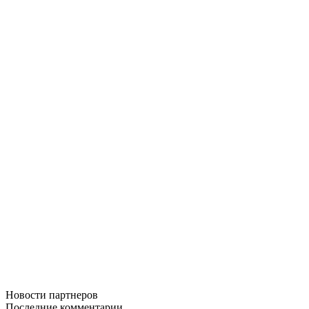
Новости
партнеров
Последние
комментарии