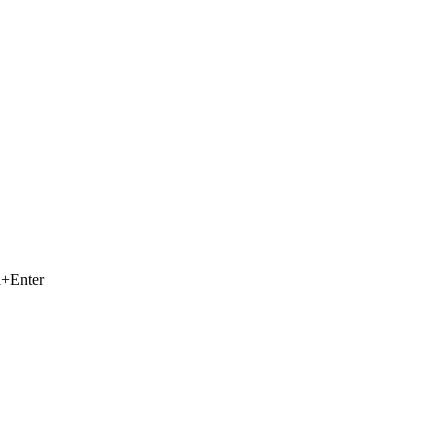
+Enter