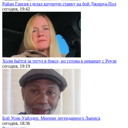
Райан Гарсия сделал крупную ставку на бой Джошуа-Пол
сегодня, 19:42
Холм бьётся за титул в боксе, но готова к реваншу с Роузи
сегодня, 19:19
Бой Усик-Уайлдер. Мнение легендарного Льюиса
сегодня, 18:36