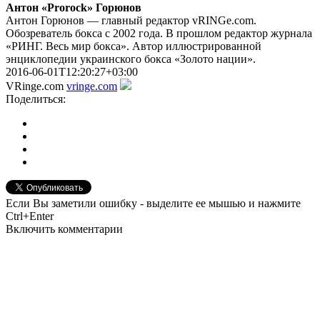
Антон «Prorock» Горюнов
Антон Горюнов — главный редактор vRINGe.com.
Обозреватель бокса с 2002 года. В прошлом редактор журнала
«РИНГ. Весь мир бокса». Автор иллюстрированной
энциклопедии украинского бокса «Золото нации».
2016-06-01T12:20:27+03:00
VRinge.com
vringe.com
Поделиться:
Если Вы заметили ошибку - выделите ее мышью и нажмите
Ctrl+Enter
Включить комментарии