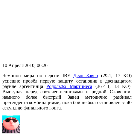
10 Апреля 2010, 06:26
Чемпион мира по версии IBF
Деян Завец
(29-1, 17 КО)
успешно провёл первую защиту, остановив в двенадцатом
раунде аргентинца
Родольфо Мартинеса
(36-4-1, 13 КО).
Выступая перед соотечественниками в родной Словении,
намного более быстрый Завец методично разбивал
претендента комбинациями, пока бой не был остановлен за 40
секунд до финального гонга.