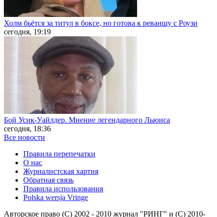
Холм бьётся за титул в боксе, но готова к реваншу с Роузи
сегодня, 19:19
Бой Усик-Уайлдер. Мнение легендарного Льюиса
сегодня, 18:36
Все новости
Правила перепечатки
О нас
Журналистская хартия
Обратная связь
Правила использования
Polska wersja Vringe
Авторское право (С) 2002 - 2010 журнал "РИНГ" и (С) 2010-