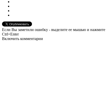
Если Вы заметили ошибку - выделите ее мышью и нажмите
Ctrl+Enter
Включить комментарии