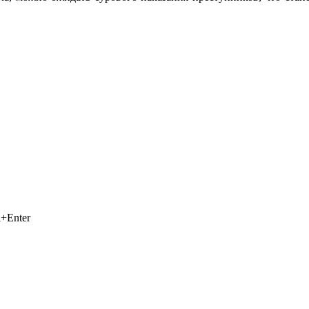
+Enter