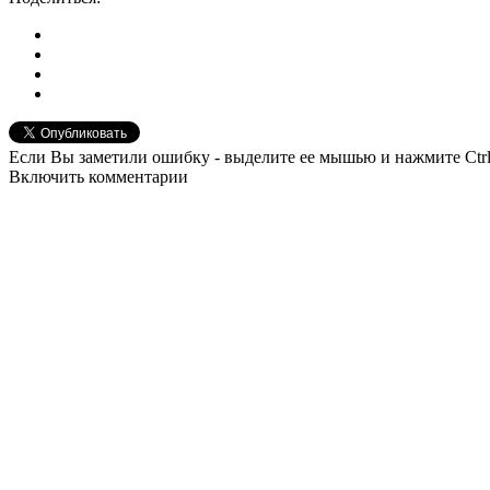
Если Вы заметили ошибку - выделите ее мышью и нажмите Ctrl
Включить комментарии