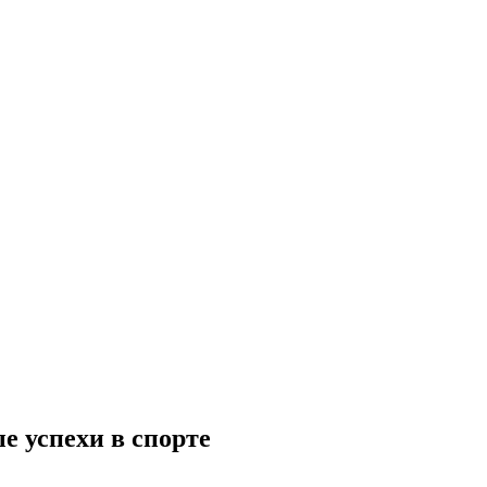
 успехи в спорте