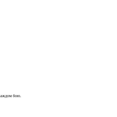
каждом бою.