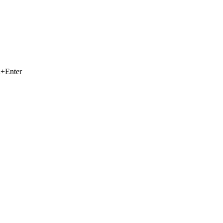
+Enter