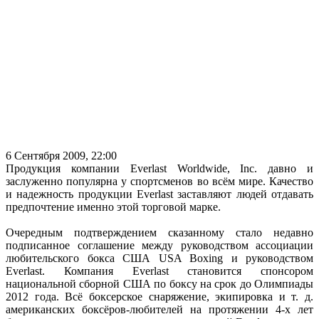
6 Сентября 2009, 22:00
Продукция компании Everlast Worldwide, Inc. давно и
заслуженно популярна у спортсменов во всём мире. Качество
и надежность продукции Everlast заставляют людей отдавать
предпочтение именно этой торговой марке.
Очередным подтверждением сказанному стало недавно
подписанное соглашение между руководством ассоциации
любительского бокса США USA Boxing и руководством
Everlast. Компания Everlast становится спонсором
национальной сборной США по боксу на срок до Олимпиады
2012 года. Всё боксерское снаряжение, экипировка и т. д.
американских боксёров-любителей на протяжении 4-х лет