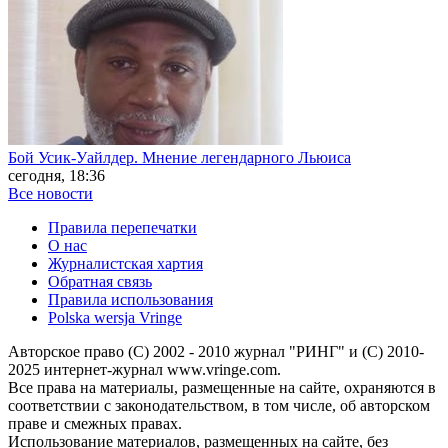
Бой Усик-Уайлдер. Мнение легендарного Льюиса
сегодня, 18:36
Все новости
Правила перепечатки
О нас
Журналистская хартия
Обратная связь
Правила использования
Polska wersja Vringe
Авторское право (С) 2002 - 2010 журнал "РИНГ" и (С) 2010-
2025 интернет-журнал www.vringe.com.
Все права на материалы, размещенные на сайте, охраняются в
соответствии с законодательством, в том числе, об авторском
праве и смежных правах.
Использование материалов, размещенных на сайте, без