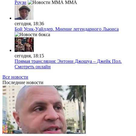
Роузи
MMA
сегодня, 18:36
Бой Усик-Уайлдер. Мнение легендарного Льюиса
сегодня, 18:15
Прямая трансляция: Энтони Джошуа – Джейк Пол.
Смотреть онлайн
Все новости
Последние
новости