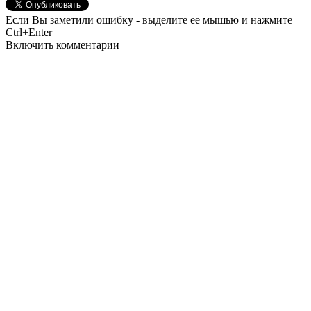
Если Вы заметили ошибку - выделите ее мышью и нажмите
Ctrl+Enter
Включить комментарии