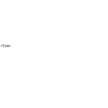
+Enter