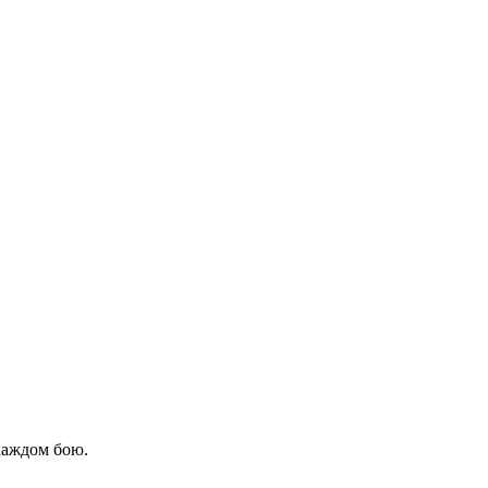
каждом бою.