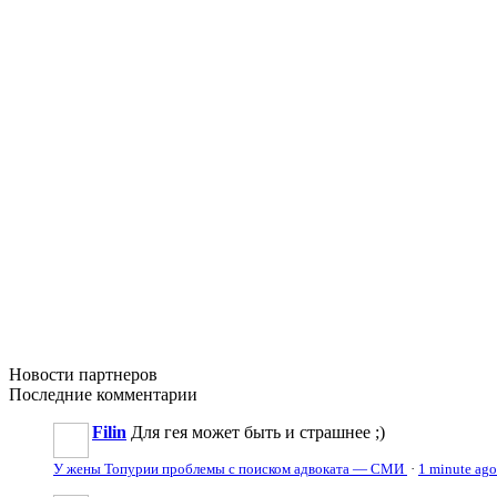
Новости
партнеров
Последние
комментарии
Filin
Для гея может быть и страшнее ;)
У жены Топурии проблемы с поиском адвоката — СМИ
·
1 minute ago