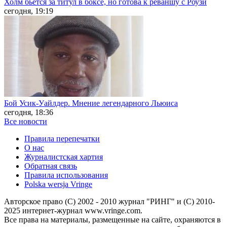
Холм бьётся за титул в боксе, но готова к реваншу с Роузи
сегодня, 19:19
Бой Усик-Уайлдер. Мнение легендарного Льюиса
сегодня, 18:36
Все новости
Правила перепечатки
О нас
Журналистская хартия
Обратная связь
Правила использования
Polska wersja Vringe
Авторское право (С) 2002 - 2010 журнал "РИНГ" и (С) 2010-
2025 интернет-журнал www.vringe.com.
Все права на материалы, размещенные на сайте, охраняются в