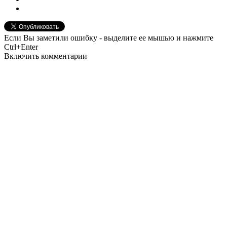
Если Вы заметили ошибку - выделите ее мышью и нажмите
Ctrl+Enter
Включить комментарии