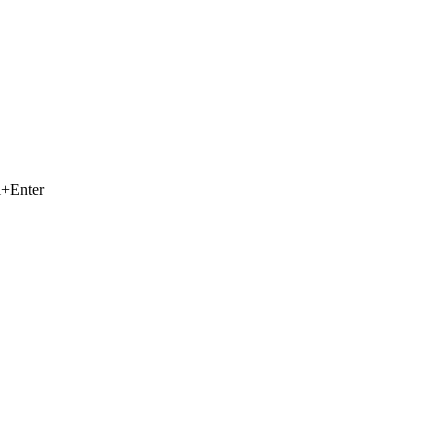
+Enter