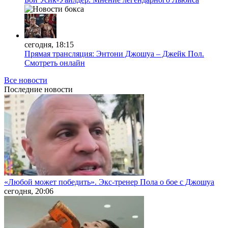
сегодня, 18:15
Прямая трансляция: Энтони Джошуа – Джейк Пол.
Смотреть онлайн
Все новости
Последние
новости
«Любой может победить». Экс-тренер Пола о бое с Джошуа
сегодня, 20:06