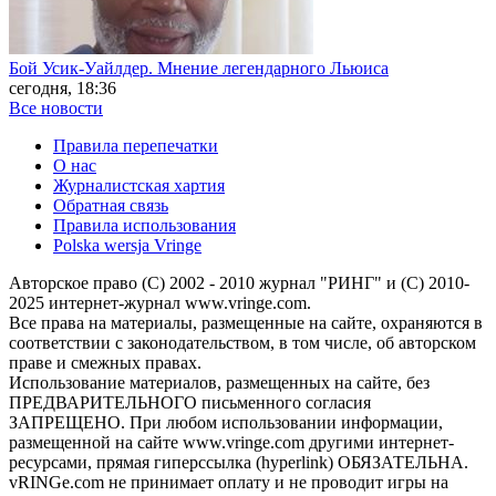
Бой Усик-Уайлдер. Мнение легендарного Льюиса
сегодня, 18:36
Все новости
Правила перепечатки
О нас
Журналистская хартия
Обратная связь
Правила использования
Polska wersja Vringe
Авторское право (С) 2002 - 2010 журнал "РИНГ" и (С) 2010-
2025 интернет-журнал www.vringe.com.
Все права на материалы, размещенные на сайте, охраняются в
соответствии с законодательством, в том числе, об авторском
праве и смежных правах.
Использование материалов, размещенных на сайте, без
ПРЕДВАРИТЕЛЬНОГО письменного согласия
ЗАПРЕЩЕНО. При любом использовании информации,
размещенной на сайте www.vringe.com другими интернет-
ресурсами, прямая гиперссылка (hyperlink) ОБЯЗАТЕЛЬНА.
vRINGe.com не принимает оплату и не проводит игры на