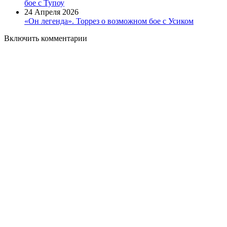
бое с Тупоу
24 Апреля 2026
«Он легенда». Торрез о возможном бое с Усиком
Включить комментарии