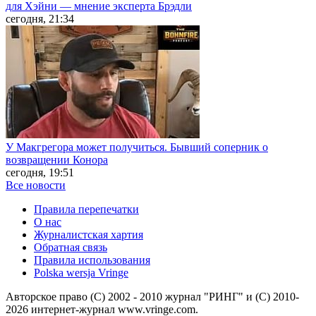
для Хэйни — мнение эксперта Брэдли
сегодня, 21:34
У Макгрегора может получиться. Бывший соперник о
возвращении Конора
сегодня, 19:51
Все новости
Правила перепечатки
О нас
Журналистская хартия
Обратная связь
Правила использования
Polska wersja Vringe
Авторское право (С) 2002 - 2010 журнал "РИНГ" и (С) 2010-
2026 интернет-журнал www.vringe.com.