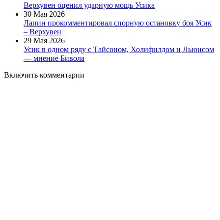
Верхувен оценил ударную мощь Усика
30 Мая 2026
Лапин прокомментировал спорную остановку боя Усик
– Верхувен
29 Мая 2026
Усик в одном ряду с Тайсоном, Холифилдом и Льюисом
— мнение Бивола
Включить комментарии