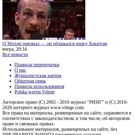
О`Мэлли признал — он облажался перед Хокитом
вчера, 20:34
Все новости
Правила перепечатки
О нас
Журналистская хартия
Обратная связь
Правила использования
Polska wersja Vringe
Авторское право (С) 2002 - 2010 журнал "РИНГ" и (С) 2010-
2026 интернет-журнал www.vringe.com.
Все права на материалы, размещенные на сайте, охраняются в
соответствии с законодательством, в том числе, об авторском
праве и смежных правах.
Использование материалов, размещенных на сайте, без
ПРЕДВАРИТЕЛЬНОГО письменного согласия