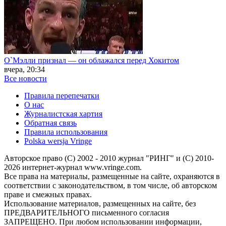
О`Мэлли признал — он облажался перед Хокитом
вчера, 20:34
Все новости
Правила перепечатки
О нас
Журналистская хартия
Обратная связь
Правила использования
Polska wersja Vringe
Авторское право (С) 2002 - 2010 журнал "РИНГ" и (С) 2010-
2026 интернет-журнал www.vringe.com.
Все права на материалы, размещенные на сайте, охраняются в
соответствии с законодательством, в том числе, об авторском
праве и смежных правах.
Использование материалов, размещенных на сайте, без
ПРЕДВАРИТЕЛЬНОГО письменного согласия
ЗАПРЕЩЕНО. При любом использовании информации,