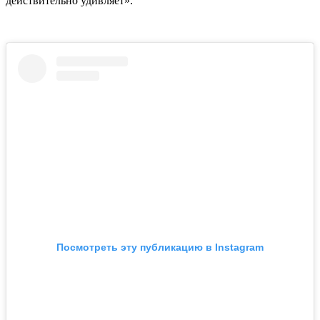
действительно удивляет».
Посмотреть эту публикацию в Instagram