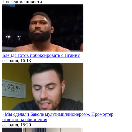
Последние
новости
Блейдс готов побоксировать с Нганну
сегодня, 16:13
«Мы сделали Баколе мультимиллионером». Промоутер
ответил на обвинения
сегодня, 15:20