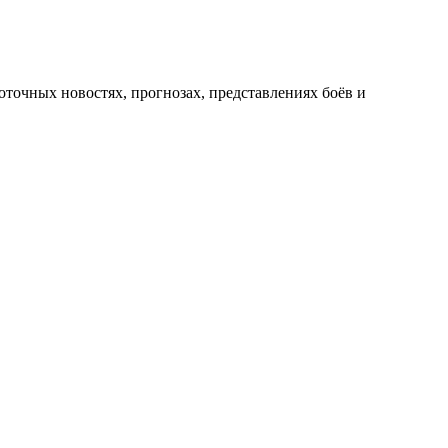
оточных новостях, прогнозах, представлениях боёв и