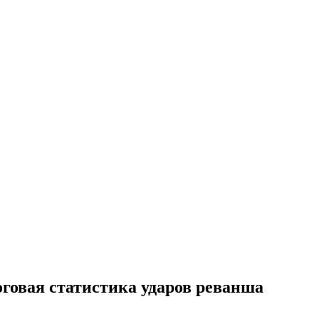
оговая статистика ударов реванша