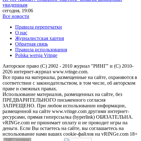
увиденным
сегодня, 19:06
Все новости
Правила перепечатки
О нас
Журналистская хартия
Обратная связь
Правила использования
Polska wersja Vringe
Авторское право (С) 2002 - 2010 журнал "РИНГ" и (С) 2010-
2026 интернет-журнал www.vringe.com.
Все права на материалы, размещенные на сайте, охраняются в
соответствии с законодательством, в том числе, об авторском
праве и смежных правах.
Использование материалов, размещенных на сайте, без
ПРЕДВАРИТЕЛЬНОГО письменного согласия
ЗАПРЕЩЕНО. При любом использовании информации,
размещенной на сайте www.vringe.com другими интернет-
ресурсами, прямая гиперссылка (hyperlink) ОБЯЗАТЕЛЬНА.
vRINGe.com не принимает оплату и не проводит игры на
деньги. Если Вы остаетесь на сайте, вы соглашаетесь на
использование нами ваших cookie-файлов на vRINGe.com 18+