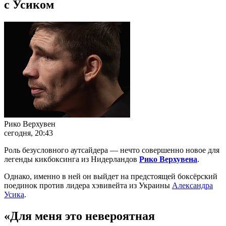
с Усиком
Рико Верхувен
сегодня, 20:43
Роль безусловного аутсайдера — нечто совершенно новое для
легенды кикбоксинга из Нидерландов
Рико Верхувена
.
Однако, именно в ней он выйдет на предстоящей боксёрский
поединок против лидера хэвивейта из Украины
Александра
Усика
.
«Для меня это невероятная