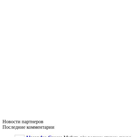
Новости
партнеров
Последние
комментарии