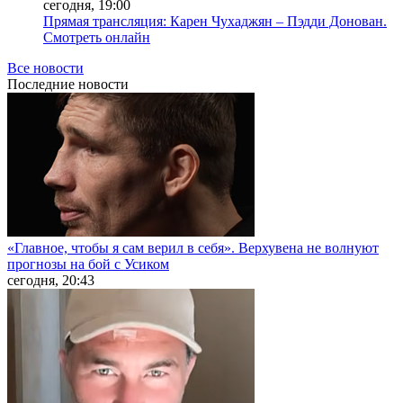
сегодня, 19:00
Прямая трансляция: Карен Чухаджян – Пэдди Донован.
Смотреть онлайн
Все новости
Последние
новости
«Главное, чтобы я сам верил в себя». Верхувена не волнуют
прогнозы на бой с Усиком
сегодня, 20:43