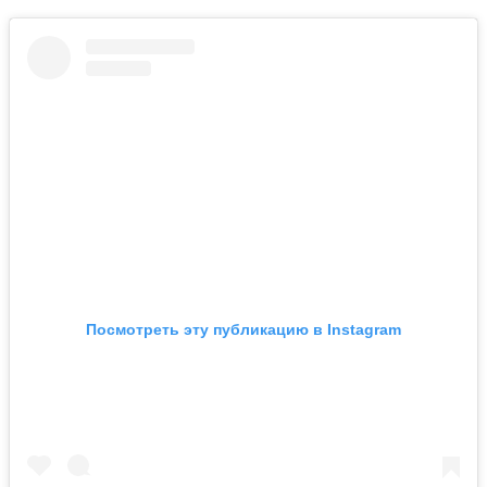
Посмотреть эту публикацию в Instagram