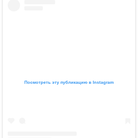
Посмотреть эту публикацию в Instagram