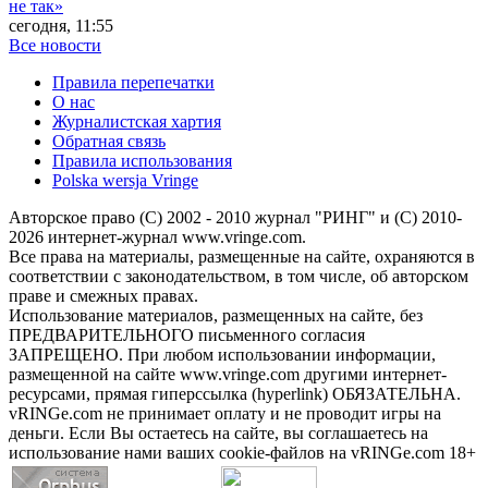
не так»
сегодня, 11:55
Все новости
Правила перепечатки
О нас
Журналистская хартия
Обратная связь
Правила использования
Polska wersja Vringe
Авторское право (С) 2002 - 2010 журнал "РИНГ" и (С) 2010-
2026 интернет-журнал www.vringe.com.
Все права на материалы, размещенные на сайте, охраняются в
соответствии с законодательством, в том числе, об авторском
праве и смежных правах.
Использование материалов, размещенных на сайте, без
ПРЕДВАРИТЕЛЬНОГО письменного согласия
ЗАПРЕЩЕНО. При любом использовании информации,
размещенной на сайте www.vringe.com другими интернет-
ресурсами, прямая гиперссылка (hyperlink) ОБЯЗАТЕЛЬНА.
vRINGe.com не принимает оплату и не проводит игры на
деньги. Если Вы остаетесь на сайте, вы соглашаетесь на
использование нами ваших cookie-файлов на vRINGe.com 18+