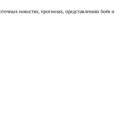
оточных новостях, прогнозах, представлениях боёв и