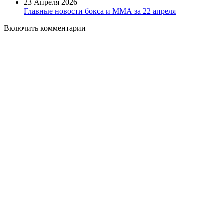
23 Апреля 2026
Главные новости бокса и ММА за 22 апреля
Включить комментарии