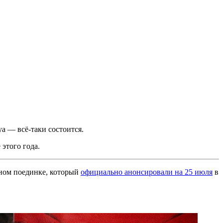
 — всё-таки состоится.
 этого года.
чном поединке, который
официально анонсировали на 25 июля
в