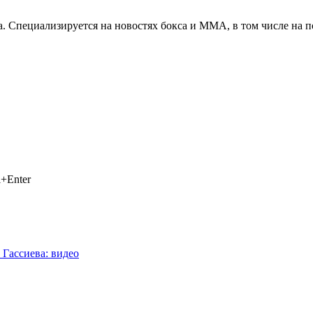
. Специализируется на новостях бокса и ММА, в том числе на п
+Enter
 Гассиева: видео