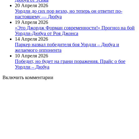
20 Апреля 2026
Уордли до сих пор везло, но теперь он ответит по-
настоящему — Дюбуа
19 Апреля 2026
«Это Джордж Форман современности!» Прогноз на бой
Уордли-Дюбуа от Роя Джонса
14 Апреля 2026
Паркер назвал победителя боя Уордли – Дюбуа и
желаемого оппонента
10 Апреля 2026
Победит, но будет на грани поражения. Прайс о бое
Уордли – Дюбуа
Включить комментарии