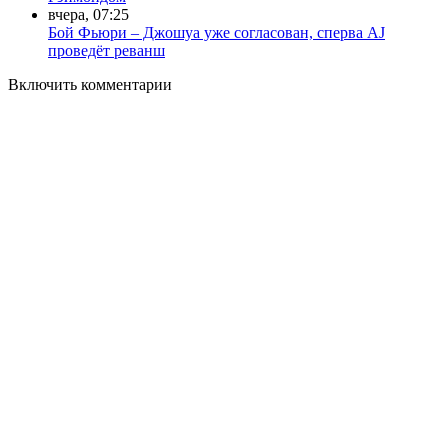
вчера, 07:25
Бой Фьюри – Джошуа уже согласован, сперва AJ
проведёт реванш
Включить комментарии