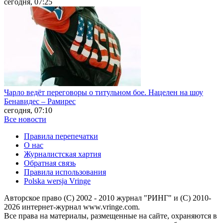
сегодня, 07:25
Чарло ведёт переговоры о титульном бое. Нацелен на шоу
Бенавидес – Рамирес
сегодня, 07:10
Все новости
Правила перепечатки
О нас
Журналистская хартия
Обратная связь
Правила использования
Polska wersja Vringe
Авторское право (С) 2002 - 2010 журнал "РИНГ" и (С) 2010-
2026 интернет-журнал www.vringe.com.
Все права на материалы, размещенные на сайте, охраняются в