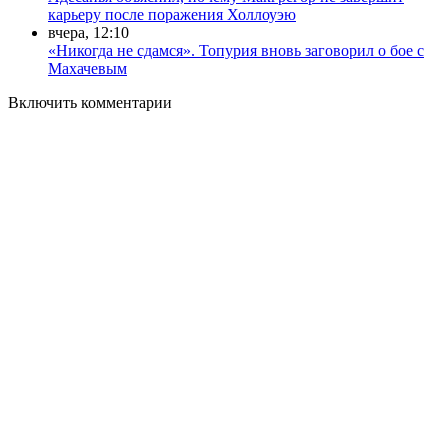
карьеру после поражения Холлоуэю
вчера, 12:10
«Никогда не сдамся». Топурия вновь заговорил о бое с
Махачевым
Включить комментарии