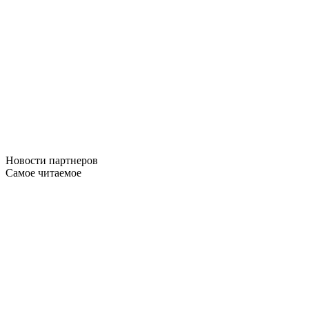
Новости
партнеров
Самое читаемое