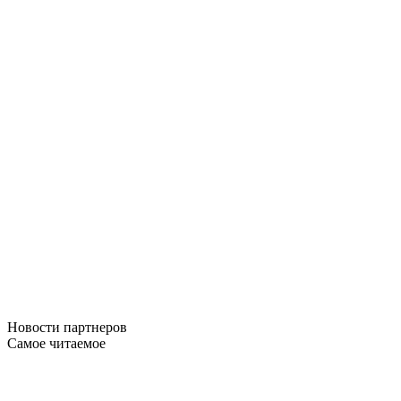
Новости
партнеров
Самое читаемое