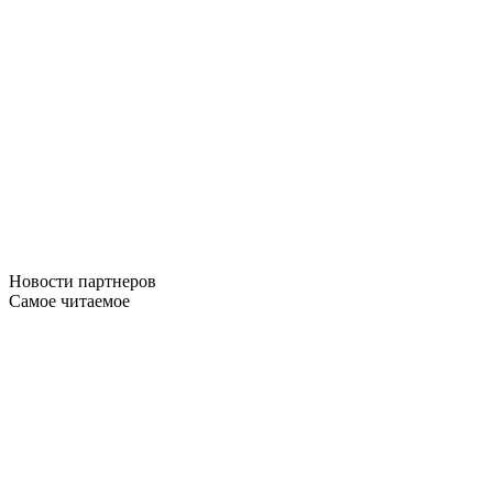
Новости
партнеров
Самое читаемое