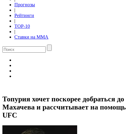
Прогнозы
|
Рейтинги
|
TOP-10
|
Ставки на ММА
Топурия хочет поскорее добраться до
Махачева и рассчитывает на помощь
UFC