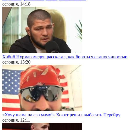
сегодня, 14:18
Хабиб Нурмагомедов рассказал, как бороться с заносчивостью
сегодня, 13:20
«Хочу шама на его маму!» Хокит решил выбесить Перейру
сегодня, 12:11