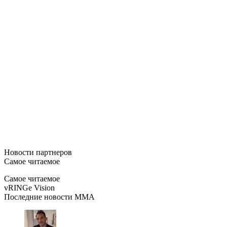
Новости
партнеров
Самое читаемое
Самое читаемое
vRINGe
Vision
Последние
новости MMA