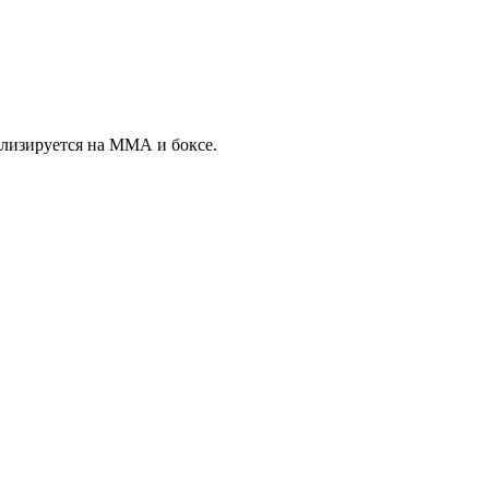
ализируется на ММА и боксе.