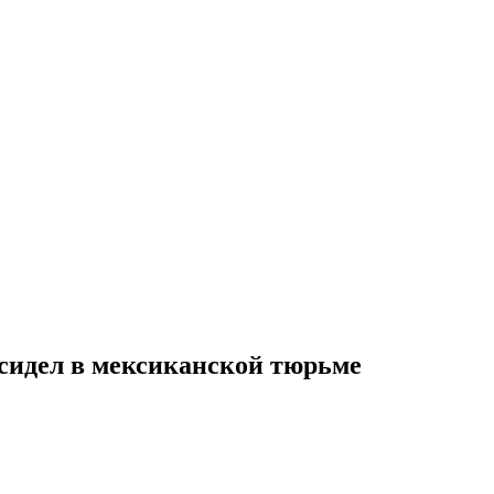
 сидел в мексиканской тюрьме