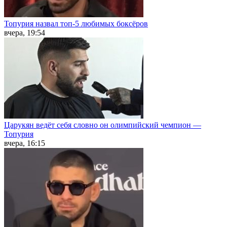
Топурия назвал топ-5 любимых боксёров
вчера, 19:54
Царукян ведёт себя словно он олимпийский чемпион —
Топурия
вчера, 16:15