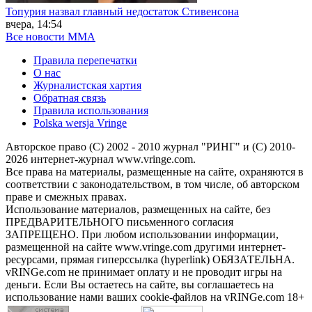
Топурия назвал главный недостаток Стивенсона
вчера, 14:54
Все новости MMA
Правила перепечатки
О нас
Журналистская хартия
Обратная связь
Правила использования
Polska wersja Vringe
Авторское право (С) 2002 - 2010 журнал "РИНГ" и (С) 2010-
2026 интернет-журнал www.vringe.com.
Все права на материалы, размещенные на сайте, охраняются в
соответствии с законодательством, в том числе, об авторском
праве и смежных правах.
Использование материалов, размещенных на сайте, без
ПРЕДВАРИТЕЛЬНОГО письменного согласия
ЗАПРЕЩЕНО. При любом использовании информации,
размещенной на сайте www.vringe.com другими интернет-
ресурсами, прямая гиперссылка (hyperlink) ОБЯЗАТЕЛЬНА.
vRINGe.com не принимает оплату и не проводит игры на
деньги. Если Вы остаетесь на сайте, вы соглашаетесь на
использование нами ваших cookie-файлов на vRINGe.com 18+