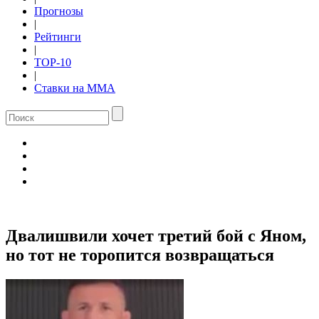
Прогнозы
|
Рейтинги
|
TOP-10
|
Ставки на ММА
Двалишвили хочет третий бой с Яном,
но тот не торопится возвращаться