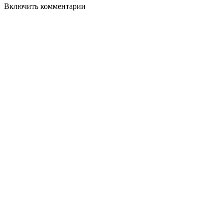
Включить комментарии