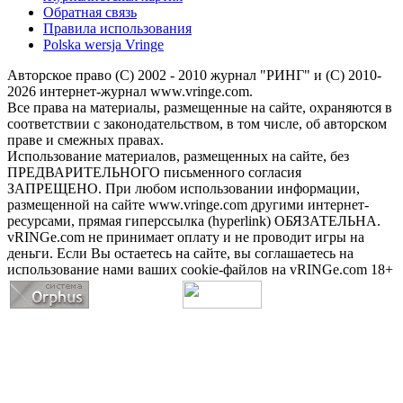
Обратная связь
Правила использования
Polska wersja Vringe
Авторское право (С) 2002 - 2010 журнал "РИНГ" и (С) 2010-
2026 интернет-журнал www.vringe.com.
Все права на материалы, размещенные на сайте, охраняются в
соответствии с законодательством, в том числе, об авторском
праве и смежных правах.
Использование материалов, размещенных на сайте, без
ПРЕДВАРИТЕЛЬНОГО письменного согласия
ЗАПРЕЩЕНО. При любом использовании информации,
размещенной на сайте www.vringe.com другими интернет-
ресурсами, прямая гиперссылка (hyperlink) ОБЯЗАТЕЛЬНА.
vRINGe.com не принимает оплату и не проводит игры на
деньги. Если Вы остаетесь на сайте, вы соглашаетесь на
использование нами ваших cookie-файлов на vRINGe.com 18+