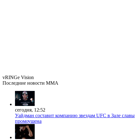
vRINGe
Vision
Последние
новости MMA
сегодня, 12:52
Уайдман составит компанию звездам UFC в Зале славы
промоушена