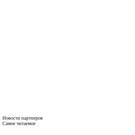
Новости
партнеров
Самое читаемое