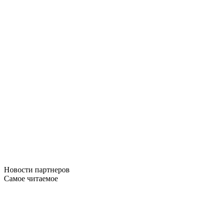
Новости
партнеров
Самое читаемое