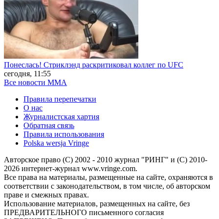
Понеслась! Стриклэнд раскритиковал коллег по UFC
сегодня, 11:55
Все новости MMA
Правила перепечатки
О нас
Журналистская хартия
Обратная связь
Правила использования
Polska wersja Vringe
Авторское право (С) 2002 - 2010 журнал "РИНГ" и (С) 2010-
2026 интернет-журнал www.vringe.com.
Все права на материалы, размещенные на сайте, охраняются в
соответствии с законодательством, в том числе, об авторском
праве и смежных правах.
Использование материалов, размещенных на сайте, без
ПРЕДВАРИТЕЛЬНОГО письменного согласия