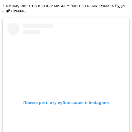
Похоже, ивентов в стиле метал + бои на голых кулаках будет
ещё немало.
Посмотреть эту публикацию в Instagram