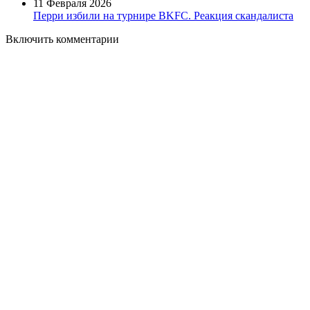
11 Февраля 2026
Перри избили на турнире BKFC. Реакция скандалиста
Включить комментарии