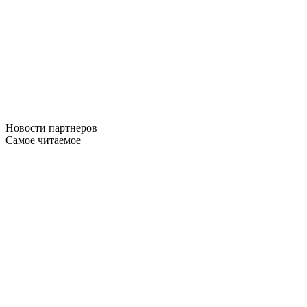
Новости
партнеров
Самое читаемое