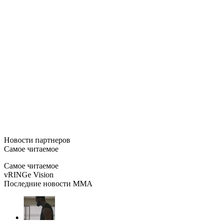
Новости
партнеров
Самое читаемое
Самое читаемое
vRINGe
Vision
Последние
новости MMA