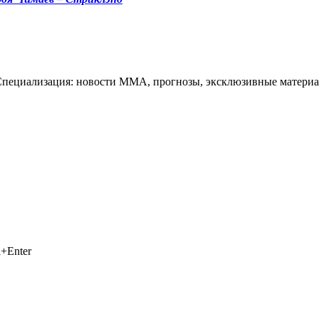
Специализация: новости ММА, прогнозы, эксклюзивные материа
+Enter