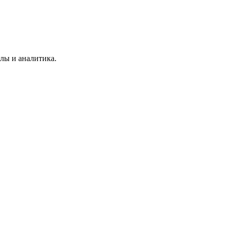
лы и аналитика.