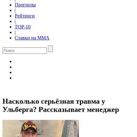
Прогнозы
|
Рейтинги
|
TOP-10
|
Ставки на ММА
Насколько серьёзная травма у
Ульберга? Рассказывает менеджер