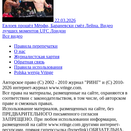
22.03.2026
Евлоев прошёл Мёрфи, Бараневски смёл Лейна. Видео
лучших моментов UFC Лондон
Все видео
Правила перепечатки
О нас
Журналистская хартия
Обратная связь
Правила использования
Polska wersja Vringe
Авторское право (С) 2002 - 2010 журнал "РИНГ" и (С) 2010-
2026 интернет-журнал www.vringe.com.
Все права на материалы, размещенные на сайте, охраняются в
соответствии с законодательством, в том числе, об авторском
праве и смежных правах.
Использование материалов, размещенных на сайте, без
ПРЕДВАРИТЕЛЬНОГО письменного согласия
ЗАПРЕЩЕНО. При любом использовании информации,
размещенной на сайте www.vringe.com другими интернет-
ресурсами, прямая гиперссылка (hyperlink) ОБЯЗАТЕЛЬНА.