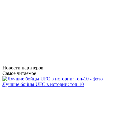
Новости
партнеров
Самое читаемое
Лучшие бойцы UFC в истории: топ-10