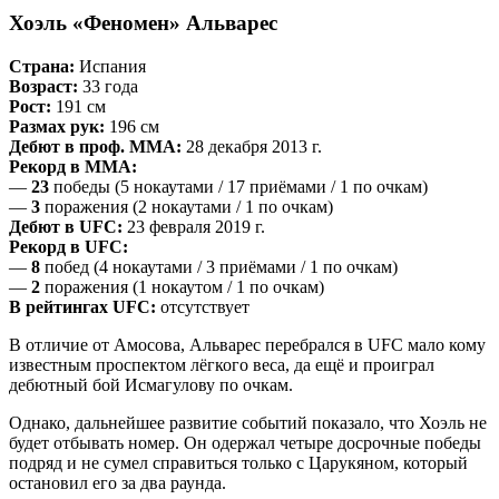
Хоэль «Феномен» Альварес
Страна:
Испания
Возраст:
33 года
Рост:
191 см
Размах рук:
196 см
Дебют в проф. ММА:
28 декабря 2013 г.
Рекорд в ММА:
—
23
победы (5 нокаутами / 17 приёмами / 1 по очкам)
—
3
поражения (2 нокаутами / 1 по очкам)
Дебют в UFC:
23 февраля 2019 г.
Рекорд в UFC:
—
8
побед (4 нокаутами / 3 приёмами / 1 по очкам)
—
2
поражения (1 нокаутом / 1 по очкам)
В рейтингах UFC:
отсутствует
В отличие от Амосова, Альварес перебрался в UFC мало кому
известным проспектом лёгкого веса, да ещё и проиграл
дебютный бой Исмагулову по очкам.
Однако, дальнейшее развитие событий показало, что Хоэль не
будет отбывать номер. Он одержал четыре досрочные победы
подряд и не сумел справиться только с Царукяном, который
остановил его за два раунда.