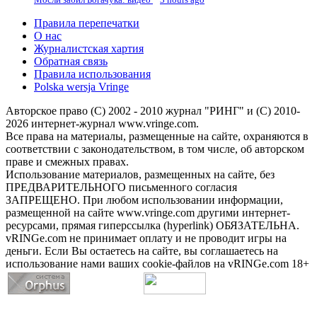
Правила перепечатки
О нас
Журналистская хартия
Обратная связь
Правила использования
Polska wersja Vringe
Авторское право (С) 2002 - 2010 журнал "РИНГ" и (С) 2010-
2026 интернет-журнал www.vringe.com.
Все права на материалы, размещенные на сайте, охраняются в
соответствии с законодательством, в том числе, об авторском
праве и смежных правах.
Использование материалов, размещенных на сайте, без
ПРЕДВАРИТЕЛЬНОГО письменного согласия
ЗАПРЕЩЕНО. При любом использовании информации,
размещенной на сайте www.vringe.com другими интернет-
ресурсами, прямая гиперссылка (hyperlink) ОБЯЗАТЕЛЬНА.
vRINGe.com не принимает оплату и не проводит игры на
деньги. Если Вы остаетесь на сайте, вы соглашаетесь на
использование нами ваших cookie-файлов на vRINGe.com 18+