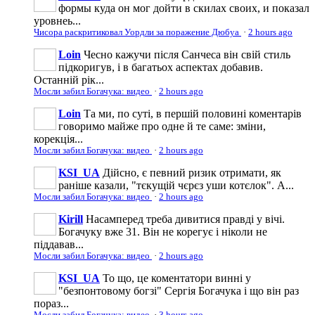
формы куда он мог дойти в скилах своих, и показал
уровнеь...
Чисора раскритиковал Уордли за поражение Дюбуа
·
2 hours ago
Loin
Чесно кажучи після Санчеса він свій стиль
підкоригув, і в багатьох аспектах добавив.
Останній рік...
Мосли забил Богачука: видео
·
2 hours ago
Loin
Та ми, по суті, в першій половині коментарів
говоримо майже про одне й те саме: зміни,
корекція...
Мосли забил Богачука: видео
·
2 hours ago
KSI_UA
Дійсно, є певний ризик отримати, як
раніше казали, "тєкущій чєрєз уши котєлок". А...
Мосли забил Богачука: видео
·
2 hours ago
Kirill
Насамперед треба дивитися правді у вічі.
Богачуку вже 31. Він не корегує і ніколи не
піддавав...
Мосли забил Богачука: видео
·
2 hours ago
KSI_UA
То що, це коментатори винні у
"безпонтовому богзі" Сергія Богачука і що він раз
пораз...
Мосли забил Богачука: видео
·
3 hours ago