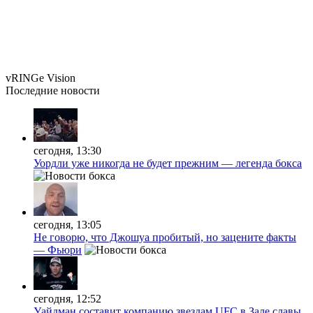
vRINGe
Vision
Последние
новости
сегодня, 13:30
Уордли уже никогда не будет прежним — легенда бокса
сегодня, 13:05
Не говорю, что Джошуа пробитый, но зацените факты
— Фьюри
сегодня, 12:52
Уайдман составит компанию звездам UFC в Зале славы