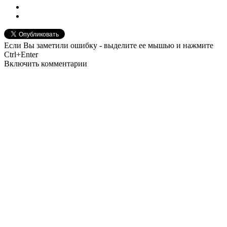
Если Вы заметили ошибку - выделите ее мышью и нажмите
Ctrl+Enter
Включить комментарии