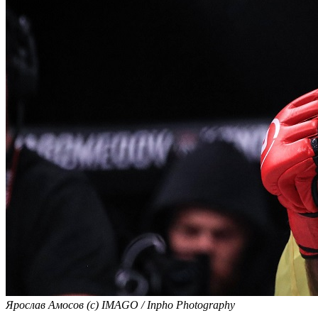
Ярослав Амосов (с) IMAGO / Inpho Photography