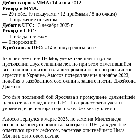
Дебют в проф. ММА:
14 июня 2012 г.
Рекорд в ММА:
—
29
побед (9 нокаутами / 12 приёмами / 8 по очкам)
—
1
поражение нокаутом
Дебют в UFC:
13 декабря 2025 г.
Рекорд в UFC:
—
1
победа приёмом
— 0 поражений
В рейтингах UFC:
#14 в полусреднем весе
Бывший чемпион Bellator, удерживавший титул на
протяжении двух с лишним лет, но при этом отметившийся
всего одной защитой из-за неспровоцированной российской
агрессии в Украине, Амосов потерял звание в ноябре 2023,
подойдя в разобранном состоянии к защите против Джейсона
Джексона.
Это был последний бой Ярослава в промоушене, дальнейшей
целью стало попадание в UFC. Но процесс затянулся, и
украинец ещё полтора года провёл без выступлений.
Амосов вернулся в марте 2025, не заметив Миллендера,
осенью наконец-то подписал контракт с UFC, а в декабре
отметился ярким дебютом, растерзав опытнейшего Нила
Мэгни в стартовом раунде.