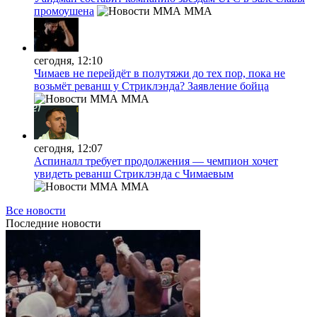
промоушена
MMA
сегодня, 12:10
Чимаев не перейдёт в полутяжи до тех пор, пока не
возьмёт реванш у Стриклэнда? Заявление бойца
MMA
сегодня, 12:07
Аспиналл требует продолжения — чемпион хочет
увидеть реванш Стриклэнда с Чимаевым
MMA
Все новости
Последние
новости