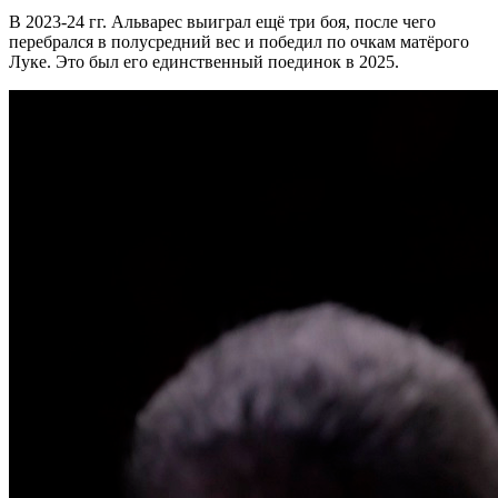
В 2023-24 гг. Альварес выиграл ещё три боя, после чего
перебрался в полусредний вес и победил по очкам матёрого
Луке. Это был его единственный поединок в 2025.