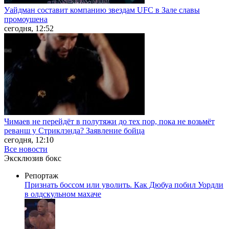
Уайдман составит компанию звездам UFC в Зале славы
промоушена
сегодня, 12:52
Чимаев не перейдёт в полутяжи до тех пор, пока не возьмёт
реванш у Стриклэнда? Заявление бойца
сегодня, 12:10
Все новости
Эксклюзив бокс
Репортаж
Признать боссом или уволить. Как Дюбуа побил Уордли
в олдскульном махаче