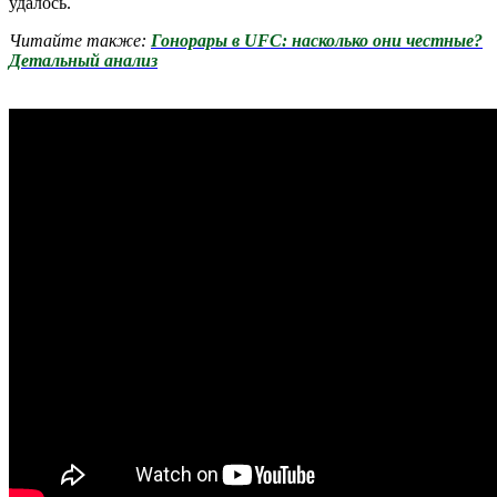
удалось.
Читайте также:
Гонорары в UFC: насколько они честные?
Детальный анализ