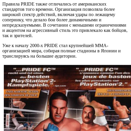
Правила PRIDE также отличались от американских
стандартов того времени. Организация позволяла более
широкий спектр действий, включая удары по лежащему
сопернику, что делало бои более динамичными и
непредсказуемыми. В сочетании с меньшими ограничениями
и акцентом на агрессивный стиль это привлекало как бойцов,
так и зрителей.
Уже к началу 2000-х PRIDE стал крупнейшей ММА-
организацией мира, собирая полные стадионы в Японии и
транслируясь на большие аудитории.