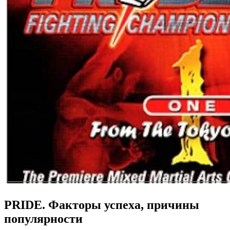
PRIDE. Факторы успеха, причины
популярности