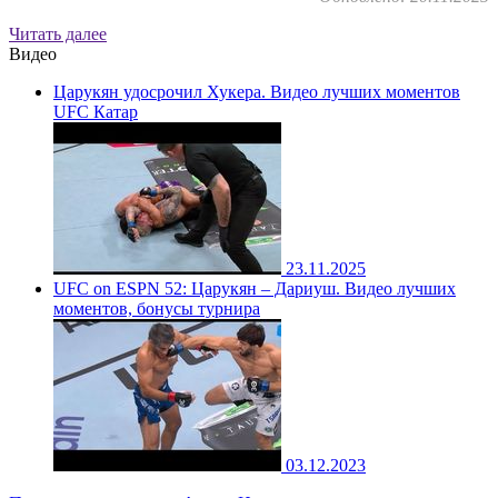
Читать далее
Видео
Царукян удосрочил Хукера. Видео лучших моментов
UFC Катар
23.11.2025
UFC on ESPN 52: Царукян – Дариуш. Видео лучших
моментов, бонусы турнира
03.12.2023