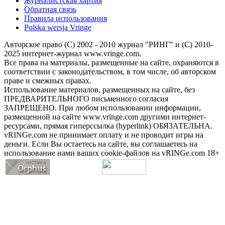
Журналистская хартия
Обратная связь
Правила использования
Polska wersja Vringe
Авторское право (С) 2002 - 2010 журнал "РИНГ" и (С) 2010-
2025 интернет-журнал www.vringe.com.
Все права на материалы, размещенные на сайте, охраняются в
соответствии с законодательством, в том числе, об авторском
праве и смежных правах.
Использование материалов, размещенных на сайте, без
ПРЕДВАРИТЕЛЬНОГО письменного согласия
ЗАПРЕЩЕНО. При любом использовании информации,
размещенной на сайте www.vringe.com другими интернет-
ресурсами, прямая гиперссылка (hyperlink) ОБЯЗАТЕЛЬНА.
vRINGe.com не принимает оплату и не проводит игры на
деньги. Если Вы остаетесь на сайте, вы соглашаетесь на
использование нами ваших cookie-файлов на vRINGe.com 18+