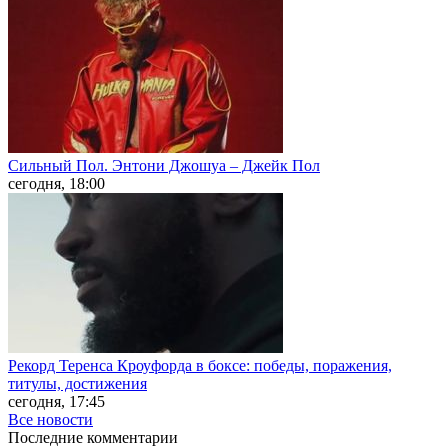
Сильный Пол. Энтони Джошуа – Джейк Пол
сегодня, 18:00
Рекорд Теренса Кроуфорда в боксе: победы, поражения,
титулы, достижения
сегодня, 17:45
Все новости
Последние
комментарии